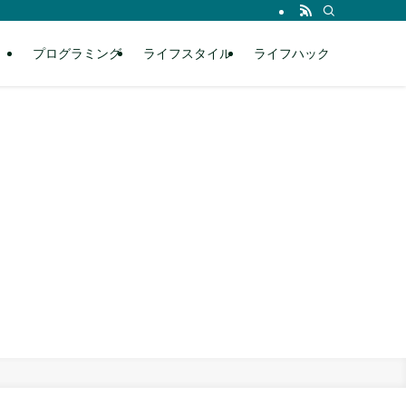
プログラミング
ライフスタイル
ライフハック