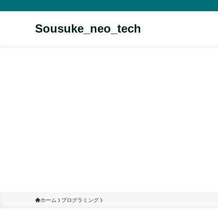
Sousuke_neo_tech
ホーム
プログラミング