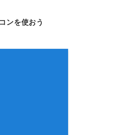
アイコンを使おう