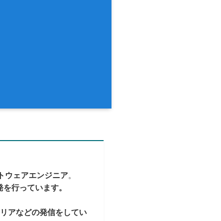
トウェアエンジニア
。
発を行っています。
ャリアなどの発信をしてい