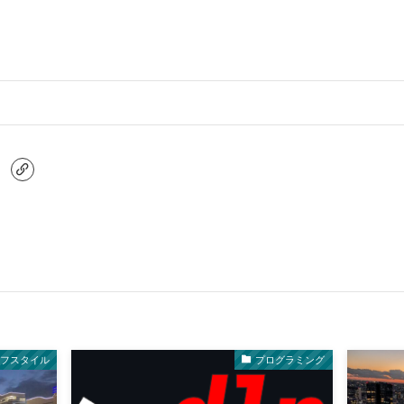
イフスタイル
プログラミング