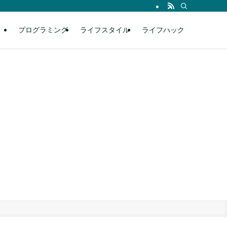
プログラミング
ライフスタイル
ライフハック