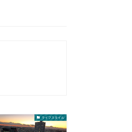
ライフスタイル