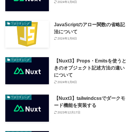
2024年1月8日
JavaScriptのアロー関数の省略記
プログラミング
法について
2024年1月8日
【Nuxt3】Props・Emitsを使うと
プログラミング
きのオブジェクト記述方法の違い
について
2024年1月8日
【Nuxt3】tailwindcssでダークモ
プログラミング
ード機能を実装する
2023年12月17日